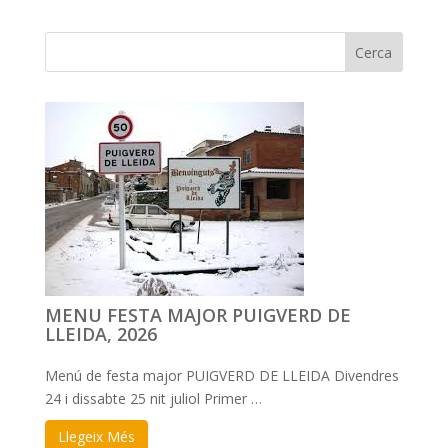
MENU FESTA MAJOR PUIGVERD DE
LLEIDA, 2026
Menú de festa major PUIGVERD DE LLEIDA Divendres
24 i dissabte 25 nit juliol Primer …
Llegeix Més