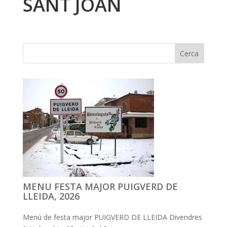
SANT JOAN
MENU FESTA MAJOR PUIGVERD DE
LLEIDA, 2026
Menú de festa major PUIGVERD DE LLEIDA Divendres